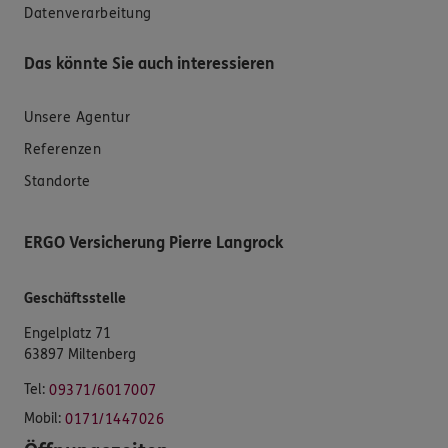
Datenverarbeitung
Das könnte Sie auch interessieren
Unsere Agentur
Referenzen
Standorte
ERGO Versicherung Pierre Langrock
Geschäftsstelle
Engelplatz 71
63897 Miltenberg
Tel:
09371/6017007
Mobil:
0171/1447026