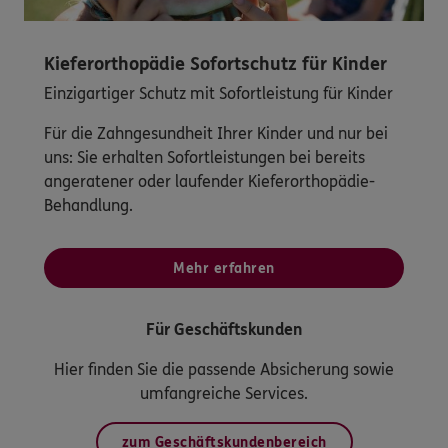
Kieferorthopädie Sofortschutz für Kinder
Einzigartiger Schutz mit Sofortleistung für Kinder
Für die Zahngesundheit Ihrer Kinder und nur bei
uns: Sie erhalten Sofortleistungen bei bereits
angeratener oder laufender Kieferorthopädie-
Behandlung.
Mehr erfahren
Für Geschäftskunden
Hier finden Sie die passende Absicherung sowie
umfangreiche Services.
zum Geschäftskundenbereich