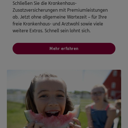
Schließen Sie die Krankenhaus-
Zusatzversicherungen mit Premiumleistungen
ab. Jetzt ohne allgemeine Wartezeit – für Ihre
freie Krankenhaus- und Arztwahl sowie viele
weitere Extras. Schnell sein lohnt sich.
Mehr erfahren