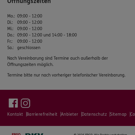
Öffnungszeiten
Mo.
:
09:00 - 12:00
Di.
:
09:00 - 12:00
Mi.
:
09:00 - 12:00
Do.
:
09:00 - 12:00 und 14:00 - 18:00
Fr.
:
09:00 - 12:00
Sa.
:
geschlossen
Nach Vereinbarung sind Termine auch außerhalb der
Öffnungszeiten möglich.
Termine bitte nur nach vorheriger telefonischer Vereinbarung.
Kontakt
Barrierefreiheit
Anbieter
Datenschutz
Sitemap
Co