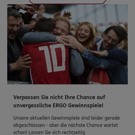
Verpassen Sie nicht Ihre Chance auf
unvergessliche ERGO Gewinnspiele!
Unsere aktuellen Gewinnspiele sind leider gerade
abgeschlossen - aber die nächste Chance wartet
schon! Lassen Sie sich rechtzeitig