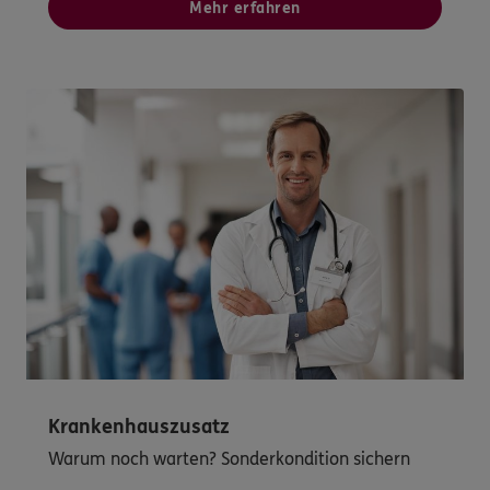
Mehr erfahren
Krankenhauszusatz
Warum noch warten? Sonderkondition sichern