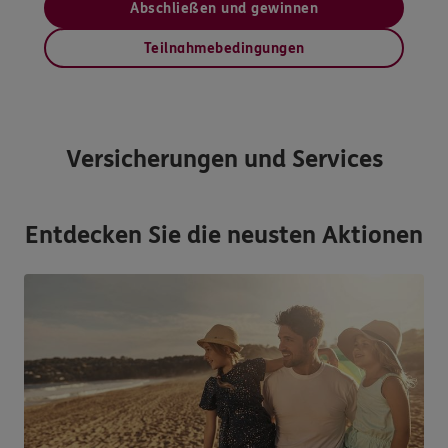
Abschließen und gewinnen
Teilnahmebedingungen
Versicherungen und Services
Entdecken Sie die neusten Aktionen