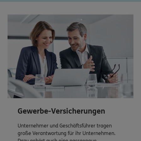
Gewerbe-Versicherungen
Unternehmer und Geschäftsführer tragen
große Verantwortung für ihr Unternehmen.
Dazu gehört auch eine passgenaue