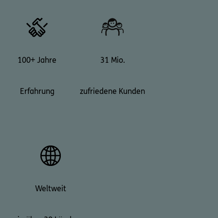
100+ Jahre
31 Mio.
Erfahrung
zufriedene Kunden
Weltweit