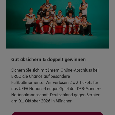
Gut absichern & doppelt gewinnen
Sichern Sie sich mit Ihrem Online-Abschluss bei
ERGO die Chance auf besondere
Fußballmomente: Wir verlosen 2 x 2 Tickets für
das UEFA Nations-League-Spiel der DFB-Männer-
Nationalmannschaft Deutschland gegen Serbien
am 01. Oktober 2026 in München.