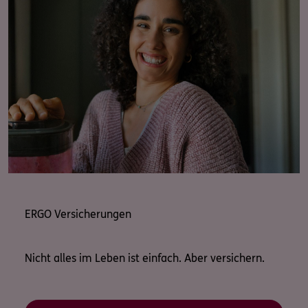
ERGO Versicherungen
Nicht alles im Leben ist einfach. Aber versichern.