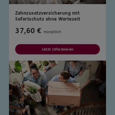
Zahnzusatzversicherung mit
Sofortschutz ohne Wartezeit
37,60 €
monatlich
Jetzt informieren