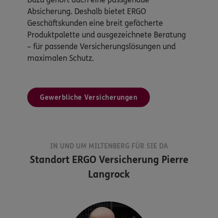
Absicherung. Deshalb bietet ERGO
Geschäftskunden eine breit gefächerte
Produktpalette und ausgezeichnete Beratung
– für passende Versicherungslösungen und
maximalen Schutz.
Gewerbliche Versicherungen
IN UND UM MILTENBERG FÜR SIE DA
Standort
ERGO Versicherung Pierre
Langrock