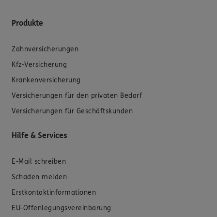
Produkte
Zahnversicherungen
Kfz-Versicherung
Krankenversicherung
Versicherungen für den privaten Bedarf
Versicherungen für Geschäftskunden
Hilfe & Services
E-Mail schreiben
Schaden melden
Erstkontaktinformationen
EU-Offenlegungsvereinbarung