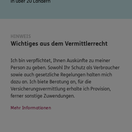
in über 20 Ländern
HINWEIS
Wichtiges aus dem Vermittlerrecht
Ich bin verpflichtet, Ihnen Auskünfte zu meiner
Person zu geben. Sowohl Ihr Schutz als Verbraucher
sowie auch gesetzliche Regelungen halten mich
dazu an. Ich biete Beratung an, für die
Versicherungsvermittlung erhalte ich Provision,
ferner sonstige Zuwendungen.
Mehr Informationen