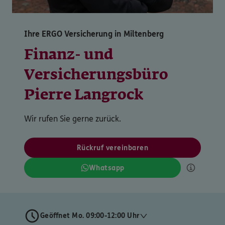
Ihre ERGO Versicherung in Miltenberg
Finanz- und
Versicherungsbüro
Pierre Langrock
Wir rufen Sie gerne zurück.
Rückruf vereinbaren
Whatsapp
Geöffnet Mo. 09:00-12:00 Uhr