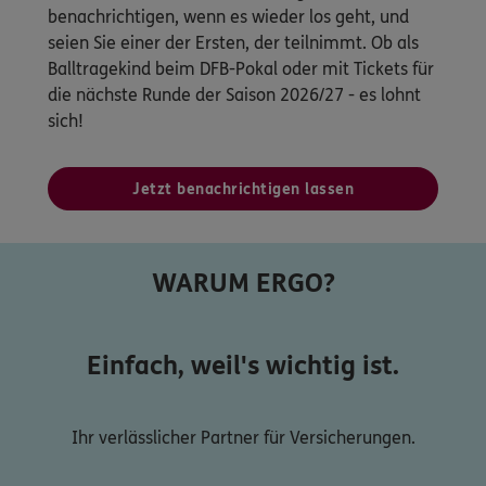
benachrichtigen, wenn es wieder los geht, und
seien Sie einer der Ersten, der teilnimmt. Ob als
Balltragekind beim DFB-Pokal oder mit Tickets für
die nächste Runde der Saison 2026/27 - es lohnt
sich!
Jetzt benachrichtigen lassen
WARUM ERGO?
Einfach, weil's wichtig ist.
Ihr verlässlicher Partner für Versicherungen.