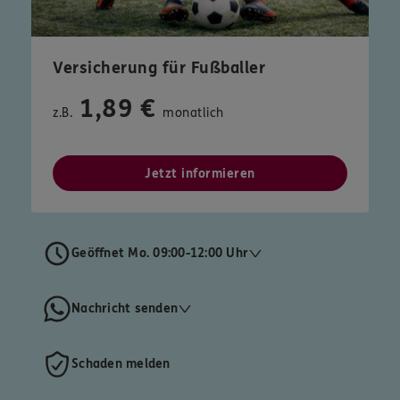
Versicherung für Fußballer
1,89 €
z.B.
monatlich
Jetzt informieren
Geöffnet Mo. 09:00-12:00 Uhr
Nachricht senden
Schaden melden