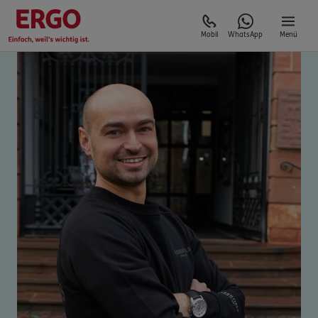
Mobil
WhatsApp
Menü